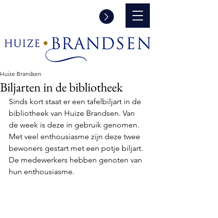
Informatie aanvraag en/of een
rondleiding
Huize Brandsen
Biljarten in de bibliotheek
Sinds kort staat er een tafelbiljart in de 
bibliotheek van Huize Brandsen. Van 
de week is deze in gebruik genomen. 
Met veel enthousiasme zijn deze twee 
bewoners gestart met een potje biljart. 
De medewerkers hebben genoten van 
hun enthousiasme.