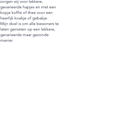
zorgen wij voor lekkere,
gevarieerde hapjes en met een
kopje koffie of thee voor een
heerlijk koekje of gebakje.
Mijn doel is om alle bewoners te
laten genieten op een lekkere,
gevarieerde maar gezonde
manier.