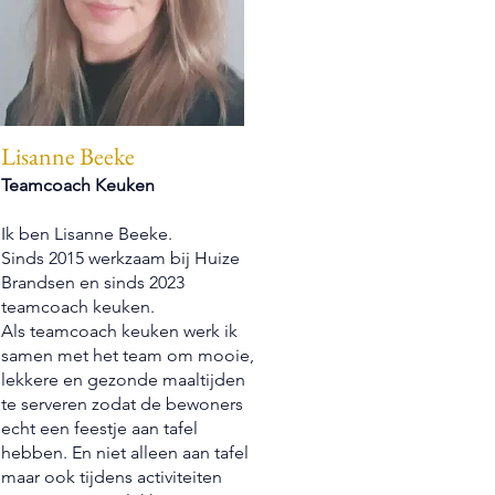
Lisanne Beeke
Teamcoach Keuken
Ik ben Lisanne Beeke.
Sinds 2015 werkzaam bij Huize
Brandsen en sinds 2023
teamcoach keuken.
Als teamcoach keuken werk ik
samen met het team om mooie,
lekkere en gezonde maaltijden
te serveren zodat de bewoners
echt een feestje aan tafel
hebben. En niet alleen aan tafel
maar ook tijdens activiteiten