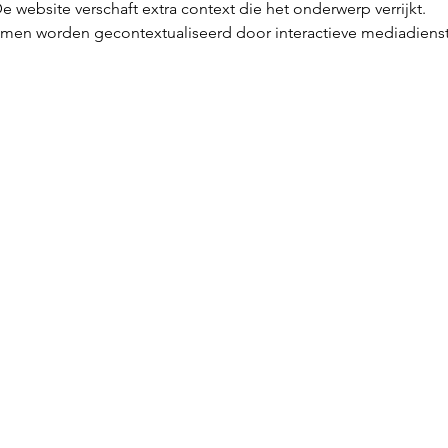
website verschaft extra context die het onderwerp verrijkt. 
men worden gecontextualiseerd door interactieve mediadiens