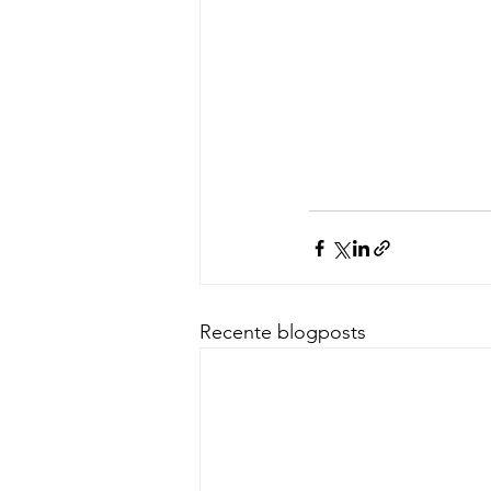
Recente blogposts