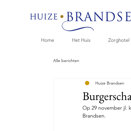
Home
Het Huis
Zorghotel
Alle berichten
Huize Brandsen
Burgerscha
Op 29 november jl. 
Brandsen. 