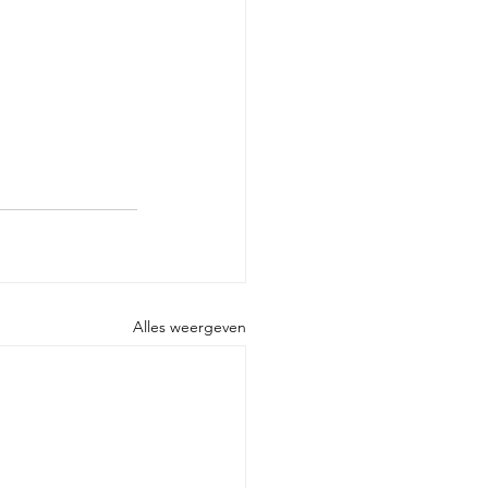
Alles weergeven