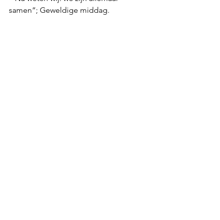
samen”; Geweldige middag.