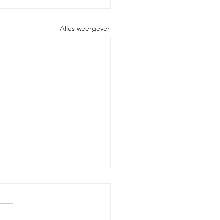
Alles weergeven